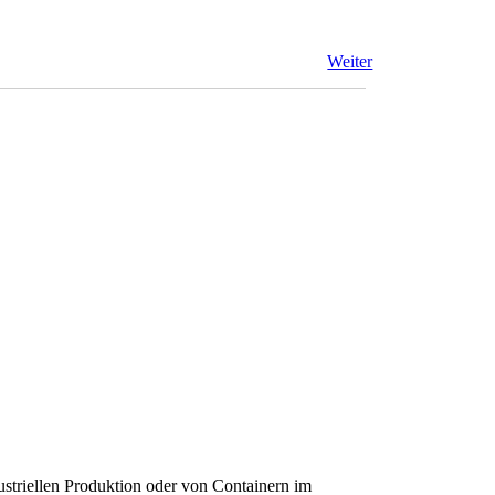
Weiter
striellen Produktion oder von Containern im