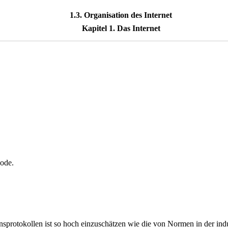
1.3. Organisation des Internet
Kapitel 1. Das Internet
ode.
rotokollen ist so hoch einzuschätzen wie die von Normen in der indu